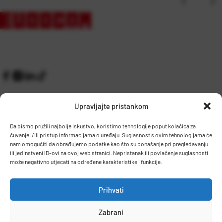
Upravljajte pristankom
Da bismo pružili najbolje iskustvo, koristimo tehnologije poput kolačića za
čuvanje i/ili pristup informacijama o uređaju. Suglasnost s ovim tehnologijama će
Kontakt
Prijem robe i skladište
nam omogućiti da obrađujemo podatke kao što su ponašanje pri pregledavanju
O nama
Proizvodnja
ili jedinstveni ID-ovi na ovoj web stranici. Nepristanak ili povlačenje suglasnosti
Pravilnik giveaway
može negativno utjecati na određene karakteristike i funkcije.
Dostava
Prihvati
Zaposlenje
Zabrani