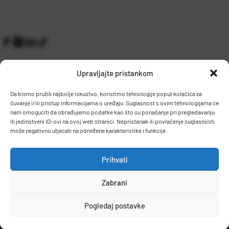
Upravljajte pristankom
Da bismo pružili najbolje iskustvo, koristimo tehnologije poput kolačića za
čuvanje i/ili pristup informacijama o uređaju. Suglasnost s ovim tehnologijama će
Kontakt
Prijem robe i skladište
nam omogućiti da obrađujemo podatke kao što su ponašanje pri pregledavanju
O nama
Proizvodnja
ili jedinstveni ID-ovi na ovoj web stranici. Nepristanak ili povlačenje suglasnosti
Pravilnik giveaway
može negativno utjecati na određene karakteristike i funkcije.
Dostava
Prihvati
Zaposlenje
Zabrani
Uvjeti prodaje
Politika privatnosti
Osnovni podaci
Pogledaj postavke
© 2026 Eurocom. Sva prava pridržana.