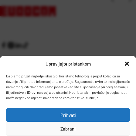
Upravljajte pristankom
Da bismo pružili najbolje iskustvo, koristimo tehnologije poput kolačića za
čuvanje i/ili pristup informacijama o uređaju. Suglasnost s ovim tehnologijama će
Kontakt
Prijem robe i skladište
nam omogućiti da obrađujemo podatke kao što su ponašanje pri pregledavanju
O nama
Proizvodnja
ili jedinstveni ID-ovi na ovoj web stranici. Nepristanak ili povlačenje suglasnosti
Pravilnik giveaway
može negativno utjecati na određene karakteristike i funkcije.
Dostava
Prihvati
Zaposlenje
Zabrani